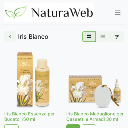
Iris Bianco
Iris Bianco Essenza per
Iris Bianco Medaglione per
Bucato 150 ml
Cassetti e Armadi 30 ml