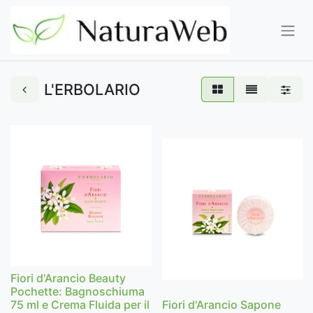
L'ERBOLARIO
Fiori d'Arancio Beauty
Pochette: Bagnoschiuma
75 ml e Crema Fluida per il
Fiori d'Arancio Sapone