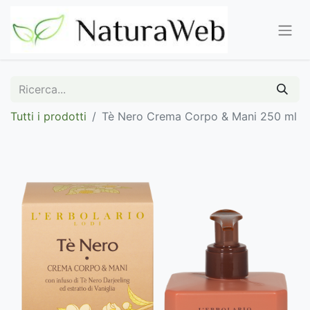
Tutti i prodotti
Tè Nero Crema Corpo & Mani 250 ml