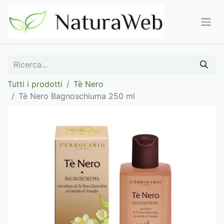
Tutti i prodotti
Tè Nero
Tè Nero Bagnoschiuma 250 ml