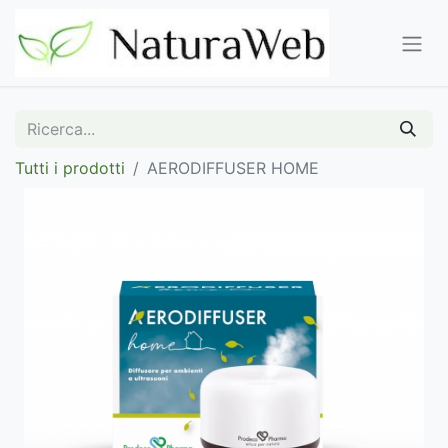
Tutti i prodotti
AERODIFFUSER HOME