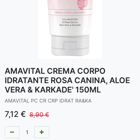
AMAVITAL CREMA CORPO
IDRATANTE ROSA CANINA, ALOE
VERA & KARKADE' 150ML
AMAVITAL PC CR CRP IDRAT RA&KA
7,12
€
8,90
€