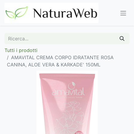
Tutti i prodotti
AMAVITAL CREMA CORPO IDRATANTE ROSA
CANINA, ALOE VERA & KARKADE' 150ML