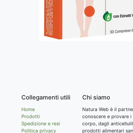
Collegamenti utili
Chi siamo
Home
Natura Web è il partne
Prodotti
conoscere e provare i 
Spedizione e resi
corpo, dagli anticellu
Politica privacy
prodotti alimentari san