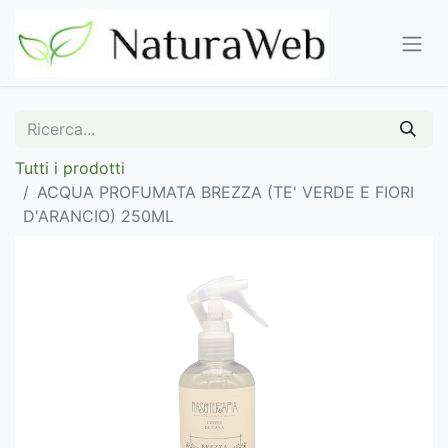
Tutti i prodotti
ACQUA PROFUMATA BREZZA (TE' VERDE E FIORI
D'ARANCIO) 250ML