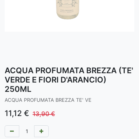
ACQUA PROFUMATA BREZZA (TE'
VERDE E FIORI D'ARANCIO)
250ML
ACQUA PROFUMATA BREZZA TE' VE
11,12
€
13,90
€