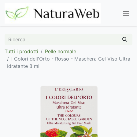
Tutti i prodotti
Pelle normale
I Colori dell'Orto - Rosso - Maschera Gel Viso Ultra
Idratante 8 ml