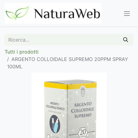
Tutti i prodotti
ARGENTO COLLOIDALE SUPREMO 20PPM SPRAY
100ML