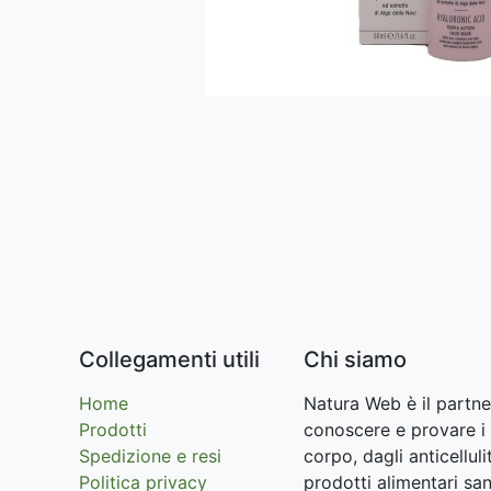
Collegamenti utili
Chi siamo
Home
Natura Web è il partne
Prodotti
conoscere e provare i 
Spedizione e resi
corpo, dagli anticellu
Politica privacy
prodotti alimentari san