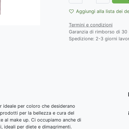
Aggiungi alla lista dei d
Termini e condizioni
Garanzia di rimborso di 30 
Spedizione: 2-3 giorni lavor
r ideale per coloro che desiderano
prodotti per la bellezza e cura del
lite al make up. Ci occupiamo anche di
i, ideali per diete e dimagrimenti.