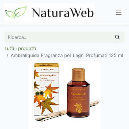
Tutti i prodotti
Ambraliquida Fragranza per Legni Profumati 125 ml