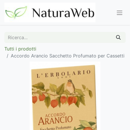
Tutti i prodotti
Accordo Arancio Sacchetto Profumato per Cassetti