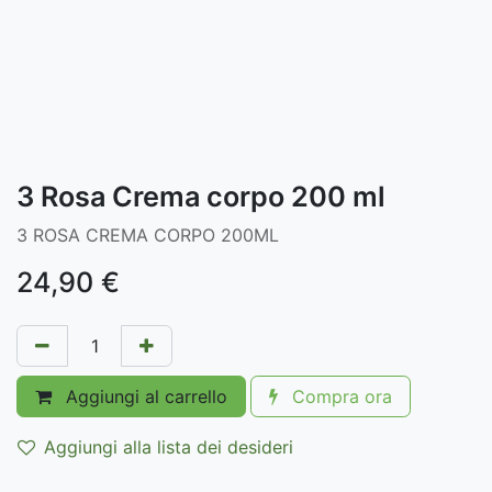
3 Rosa Crema corpo 200 ml
3 ROSA CREMA CORPO 200ML
24,90
€
Aggiungi al carrello
Compra ora
Aggiungi alla lista dei desideri