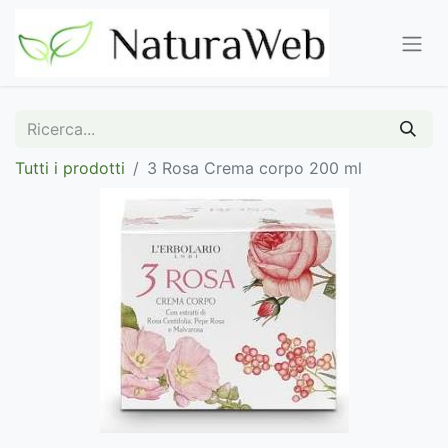
Tutti i prodotti
3 Rosa Crema corpo 200 ml