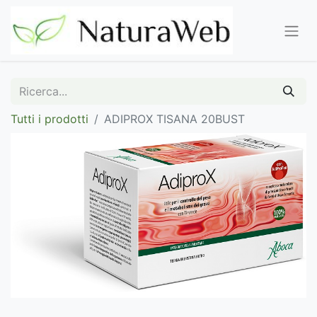
Tutti i prodotti
ADIPROX TISANA 20BUST