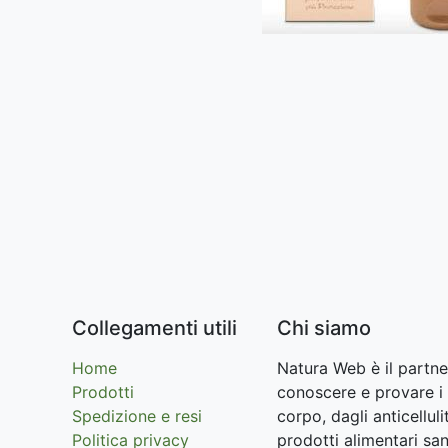
Collegamenti utili
Chi siamo
Home
Natura Web è il partne
Prodotti
conoscere e provare i 
Spedizione e resi
corpo, dagli anticellu
Politica privacy
prodotti alimentari san