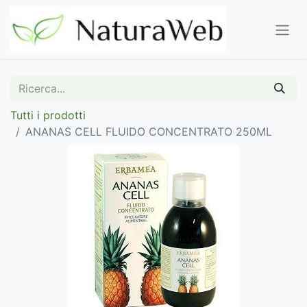
Tutti i prodotti
ANANAS CELL FLUIDO CONCENTRATO 250ML